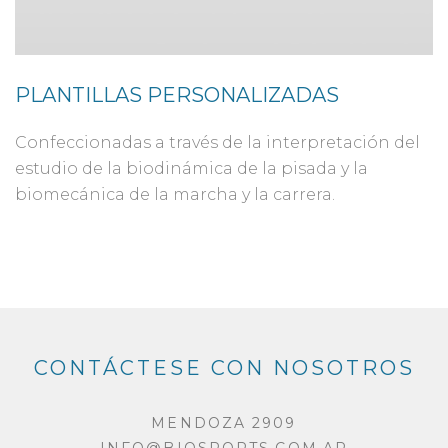
PLANTILLAS PERSONALIZADAS
Confeccionadas a través de la interpretación del
estudio de la biodinámica de la pisada y la
biomecánica de la marcha y la carrera.
CONTÁCTESE CON NOSOTROS
MENDOZA 2909
|