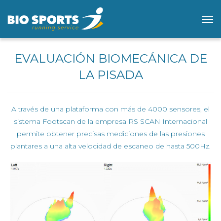
EVALUACIÓN BIOMECÁNICA DE
LA PISADA
A través de una plataforma con más de 4000 sensores, el
sistema Footscan de la empresa RS SCAN Internacional
permite obtener precisas mediciones de las presiones
plantares a una alta velocidad de escaneo de hasta 500Hz.