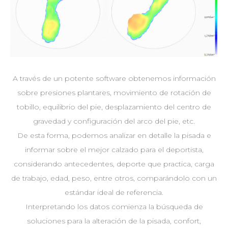
A través de un potente software obtenemos información
sobre presiones plantares, movimiento de rotación de
tobillo, equilibrio del pie, desplazamiento del centro de
gravedad y configuración del arco del pie, etc.
De esta forma, podemos analizar en detalle la pisada e
informar sobre el mejor calzado para el deportista,
considerando antecedentes, deporte que practica, carga
de trabajo, edad, peso, entre otros, comparándolo con un
estándar ideal de referencia.
Interpretando los datos comienza la búsqueda de
soluciones para la alteración de la pisada, confort,